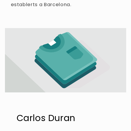
establerts a Barcelona.
Carlos Duran