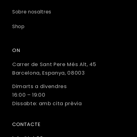
Sobre nosaltres
Shop
ON
Carrer de Sant Pere Més Alt, 45
Barcelona, ​​Espanya, 08003
Dimarts a divendres
16:00 – 19:00
Dissabte: amb cita prèvia
CONTACTE