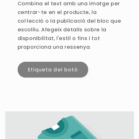
Combina el text amb una imatge per
centrar-te en el producte, la
col·lecció o la publicació del bloc que
escolliu. Afegeix detalls sobre la
disponibilitat, l'estil o fins i tot
proporciona una ressenya.
Etiqueta del botó