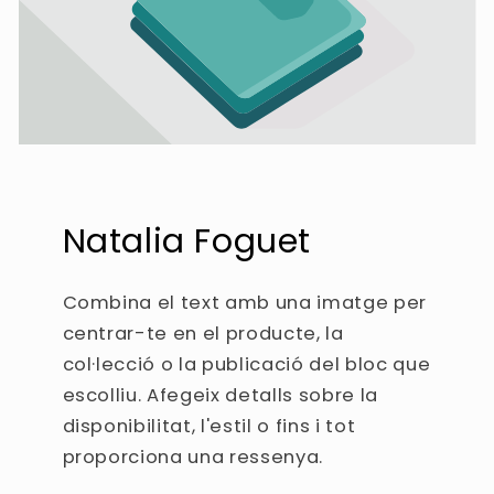
Natalia Foguet
Combina el text amb una imatge per
centrar-te en el producte, la
col·lecció o la publicació del bloc que
escolliu. Afegeix detalls sobre la
disponibilitat, l'estil o fins i tot
proporciona una ressenya.