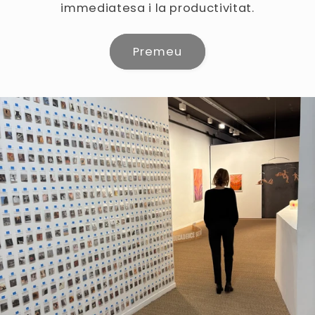
immediatesa i la productivitat.
Premeu