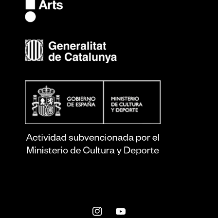
Instagram
YouTube