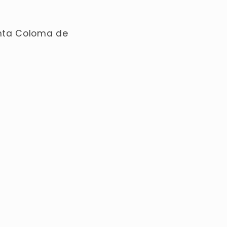
Santa Coloma de